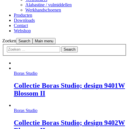
Alabastine / vulmiddellen
Werkhandschoenen
Producten
Downloads
Contact
Webshop
Zoeken
Search
Main menu
Boras Studio
Collectie Boras Studio; design 9401W
Blossom II
Boras Studio
Collectie Boras Studio; design 9402W