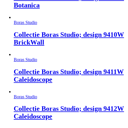
Botanica
Boras Studio
Collectie Boras Studio; design 9410W
BrickWall
Boras Studio
Collectie Boras Studio; design 9411W
Caleidoscope
Boras Studio
Collectie Boras Studio; design 9412W
Caleidoscope