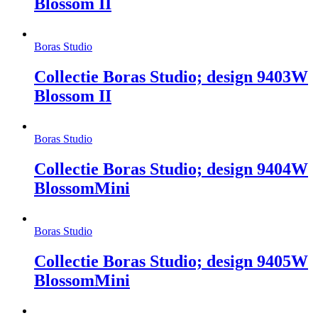
Blossom II
Boras Studio
Collectie Boras Studio; design 9403W
Blossom II
Boras Studio
Collectie Boras Studio; design 9404W
BlossomMini
Boras Studio
Collectie Boras Studio; design 9405W
BlossomMini