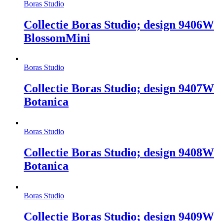
Boras Studio
Collectie Boras Studio; design 9406W
BlossomMini
Boras Studio
Collectie Boras Studio; design 9407W
Botanica
Boras Studio
Collectie Boras Studio; design 9408W
Botanica
Boras Studio
Collectie Boras Studio; design 9409W