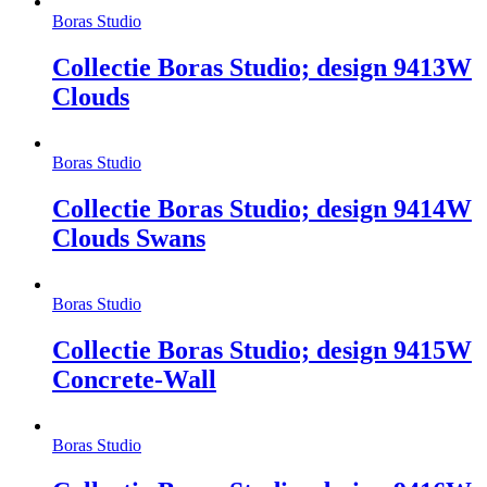
Boras Studio
Collectie Boras Studio; design 9413W
Clouds
Boras Studio
Collectie Boras Studio; design 9414W
Clouds Swans
Boras Studio
Collectie Boras Studio; design 9415W
Concrete-Wall
Boras Studio